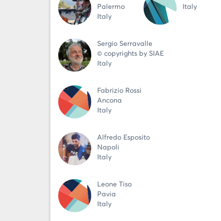
Palermo
Italy
Italy
Sergio Serravalle
© copyrights by SIAE
Italy
Fabrizio Rossi
Ancona
Italy
Alfredo Esposito
Napoli
Italy
Leone Tiso
Pavia
Italy