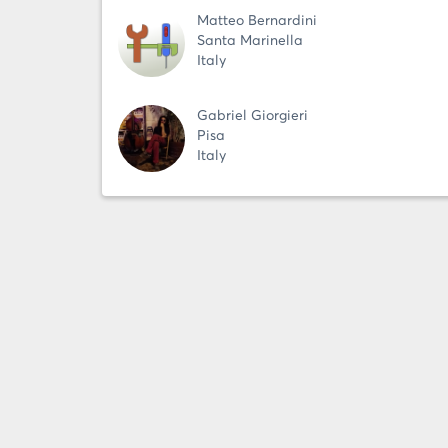
Matteo Bernardini
Santa Marinella
Italy
Gabriel Giorgieri
Pisa
Italy