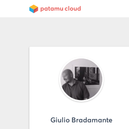
Giulio Bradamante