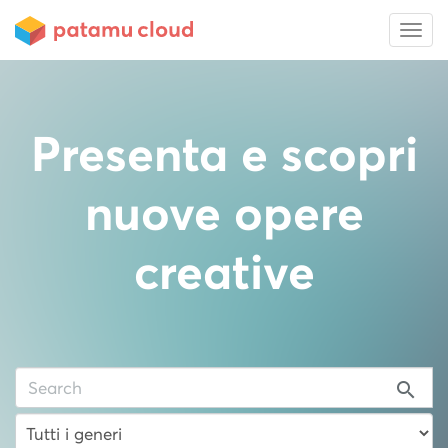
Presenta e scopri
nuove opere
creative
search